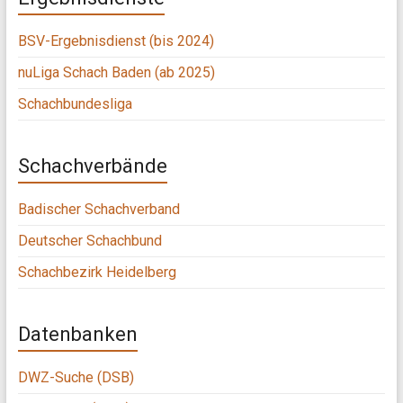
BSV-Ergebnisdienst (bis 2024)
nuLiga Schach Baden (ab 2025)
Schachbundesliga
Schachverbände
Badischer Schachverband
Deutscher Schachbund
Schachbezirk Heidelberg
Datenbanken
DWZ-Suche (DSB)