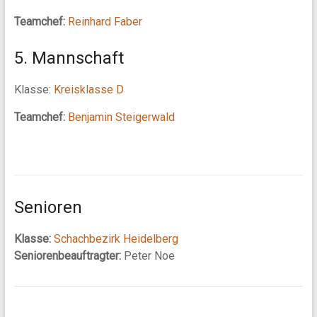
Teamchef:
Reinhard Faber
5. Mannschaft
Klasse:
Kreisklasse D
Teamchef:
Benjamin Steigerwald
Senioren
Klasse:
Schachbezirk Heidelberg
Seniorenbeauftragter:
Peter Noe