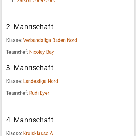
Saison 2004/2005
2. Mannschaft
Klasse:
Verbandsliga Baden Nord
Teamchef:
Nicolay Bay
3. Mannschaft
Klasse:
Landesliga Nord
Teamchef:
Rudi Eyer
4. Mannschaft
Klasse:
Kreisklasse A