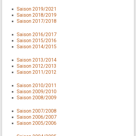
Saison 2019/2021
Saison 2018/2019
Saison 2017/2018
Saison 2016/2017
Saison 2015/2016
Saison 2014/2015
Saison 2013/2014
Saison 2012/2013
Saison 2011/2012
Saison 2010/2011
Saison 2009/2010
Saison 2008/2009
Saison 2007/2008
Saison 2006/2007
Saison 2005/2006