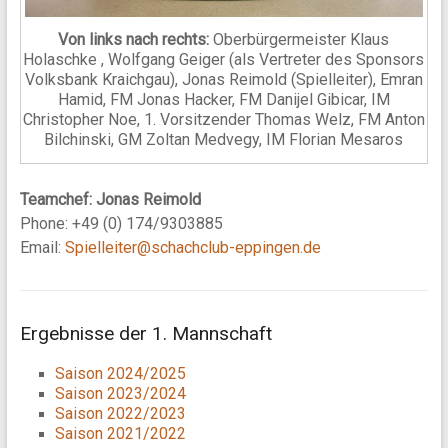
Von links nach rechts:
Oberbürgermeister Klaus
Holaschke , Wolfgang Geiger (als Vertreter des Sponsors
Volksbank Kraichgau), Jonas Reimold (Spielleiter), Emran
Hamid, FM Jonas Hacker, FM Danijel Gibicar, IM
Christopher Noe, 1. Vorsitzender Thomas Welz, FM Anton
Bilchinski, GM Zoltan Medvegy, IM Florian Mesaros
Teamchef: Jonas Reimold
Phone: +49 (0) 174/9303885
Email:
Spielleiter@schachclub-eppingen.de
Ergebnisse der 1. Mannschaft
Saison 2024/2025
Saison 2023/2024
Saison 2022/2023
Saison 2021/2022