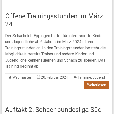
Offene Trainingsstunden im März
24
Der Schachclub Eppingen bietet für interessierte Kinder
und Jugendliche ab 6 Jahren im März 2024 offene
Trainingsstunden an. In den Trainingsstunden besteht die
Möglichkeit, bereits Trainer und andere Kinder und
Jugendliche kennenzulernen und Schach zu spielen. Das
Training beginnt ab
,
Webmaster
20. Februar 2024
Termine
Jugend
Weiterlesen
Auftakt 2. Schachbundesliga Süd