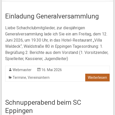
Einladung Generalversammlung
Liebe Schachclubmitglieder, zur diesjährigen
Generalversammlung lade ich Sie ein am Freitag, dem 12.
Juni 2026, um 19.30 Uhr, in das Hotel-Restaurant „Villa
Waldeck“, Waldstraße 80 in Eppingen Tagesordnung: 1.
Begrüßung 2. Berichte aus dem Vorstand (1. Vorsitzender,
Spielleiter, Kassierer, Jugendleiter)
Webmaster
16. Mai 2026
,
Termine
Vereinsintern
Weiterlesen
Schnupperabend beim SC
Eppingen