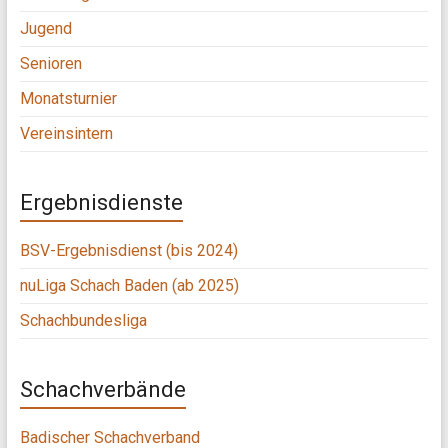
Jugend
Senioren
Monatsturnier
Vereinsintern
Ergebnisdienste
BSV-Ergebnisdienst (bis 2024)
nuLiga Schach Baden (ab 2025)
Schachbundesliga
Schachverbände
Badischer Schachverband