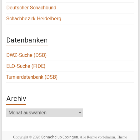
Deutscher Schachbund
Schachbezirk Heidelberg
Datenbanken
DWZ-Suche (DSB)
ELO-Suche (FIDE)
Turnierdatenbank (DSB)
Archiv
Archiv
Copyright © 2026
Schachclub Eppingen
. Alle Rechte vorbehalten. Theme