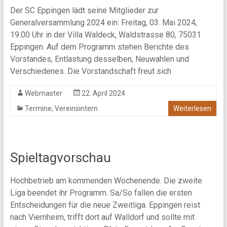
Der SC Eppingen lädt seine Mitglieder zur
Generalversammlung 2024 ein: Freitag, 03. Mai 2024,
19.00 Uhr in der Villa Waldeck, Waldstrasse 80, 75031
Eppingen. Auf dem Programm stehen Berichte des
Vorstandes, Entlastung desselben, Neuwahlen und
Verschiedenes. Die Vorstandschaft freut sich
Webmaster
22. April 2024
,
Termine
Vereinsintern
Weiterlesen
Spieltagvorschau
Hochbetrieb am kommenden Wochenende. Die zweite
Liga beendet ihr Programm. Sa/So fallen die ersten
Entscheidungen für die neue Zweitliga. Eppingen reist
nach Viernheim, trifft dort auf Walldorf und sollte mit