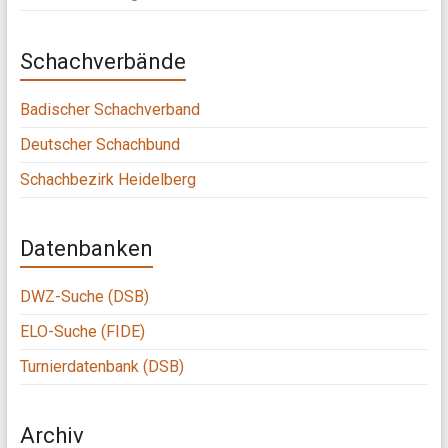
Schachverbände
Badischer Schachverband
Deutscher Schachbund
Schachbezirk Heidelberg
Datenbanken
DWZ-Suche (DSB)
ELO-Suche (FIDE)
Turnierdatenbank (DSB)
Archiv