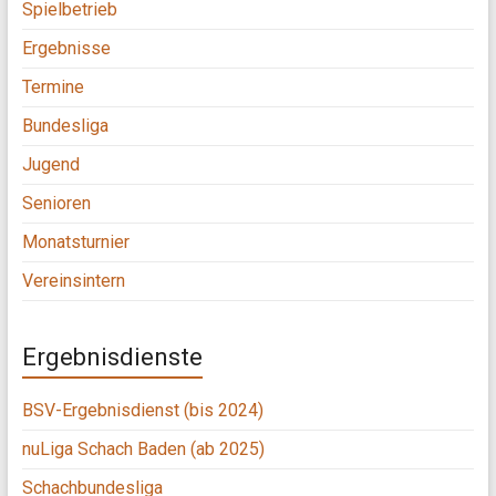
Spielbetrieb
Ergebnisse
Termine
Bundesliga
Jugend
Senioren
Monatsturnier
Vereinsintern
Ergebnisdienste
BSV-Ergebnisdienst (bis 2024)
nuLiga Schach Baden (ab 2025)
Schachbundesliga