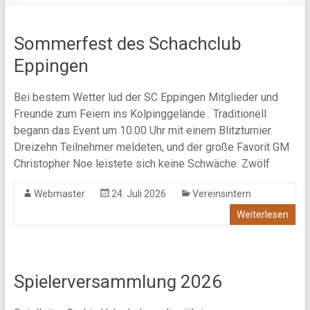
Sommerfest des Schachclub
Eppingen
Bei bestem Wetter lud der SC Eppingen Mitglieder und
Freunde zum Feiern ins Kolpinggelände . Traditionell
begann das Event um 10.00 Uhr mit einem Blitzturnier.
Dreizehn Teilnehmer meldeten, und der große Favorit GM
Christopher Noe leistete sich keine Schwäche. Zwölf
Webmaster
24. Juli 2026
Vereinsintern
Weiterlesen
Spielerversammlung 2026