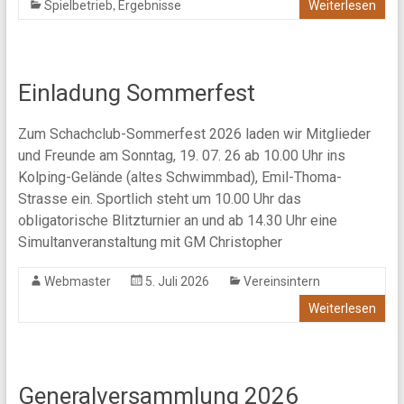
,
Spielbetrieb
Ergebnisse
Weiterlesen
Einladung Sommerfest
Zum Schachclub-Sommerfest 2026 laden wir Mitglieder
und Freunde am Sonntag, 19. 07. 26 ab 10.00 Uhr ins
Kolping-Gelände (altes Schwimmbad), Emil-Thoma-
Strasse ein. Sportlich steht um 10.00 Uhr das
obligatorische Blitzturnier an und ab 14.30 Uhr eine
Simultanveranstaltung mit GM Christopher
Webmaster
5. Juli 2026
Vereinsintern
Weiterlesen
Generalversammlung 2026