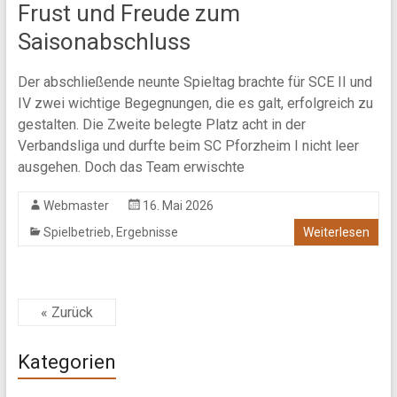
Frust und Freude zum
Saisonabschluss
Der abschließende neunte Spieltag brachte für SCE II und
IV zwei wichtige Begegnungen, die es galt, erfolgreich zu
gestalten. Die Zweite belegte Platz acht in der
Verbandsliga und durfte beim SC Pforzheim I nicht leer
ausgehen. Doch das Team erwischte
Webmaster
16. Mai 2026
,
Spielbetrieb
Ergebnisse
Weiterlesen
« Zurück
Kategorien