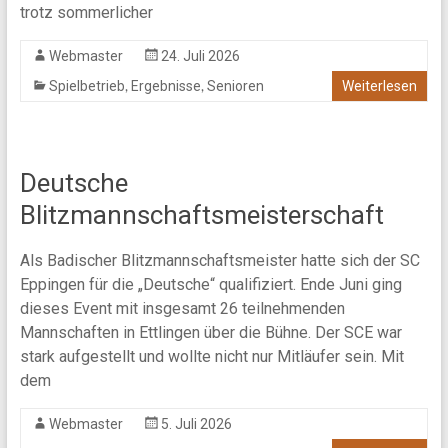
trotz sommerlicher
Webmaster
24. Juli 2026
,
,
Spielbetrieb
Ergebnisse
Senioren
Weiterlesen
Deutsche
Blitzmannschaftsmeisterschaft
Als Badischer Blitzmannschaftsmeister hatte sich der SC
Eppingen für die „Deutsche“ qualifiziert. Ende Juni ging
dieses Event mit insgesamt 26 teilnehmenden
Mannschaften in Ettlingen über die Bühne. Der SCE war
stark aufgestellt und wollte nicht nur Mitläufer sein. Mit
dem
Webmaster
5. Juli 2026