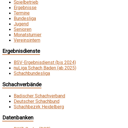
Spielbetrieb
Ergebnisse
Termine
Bundesliga
Jugend
Senioren
Monatsturnier
Vereinsintern
Ergebnisdienste
BSV-Ergebnisdienst (bis 2024)
nuLiga Schach Baden (ab 2025)
Schachbundesliga
Schachverbände
Badischer Schachverband
Deutscher Schachbund
Schachbezirk Heidelberg
Datenbanken