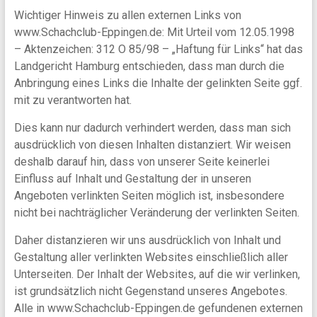
Wichtiger Hinweis zu allen externen Links von
www.Schachclub-Eppingen.de: Mit Urteil vom 12.05.1998
– Aktenzeichen: 312 O 85/98 – „Haftung für Links“ hat das
Landgericht Hamburg entschieden, dass man durch die
Anbringung eines Links die Inhalte der gelinkten Seite ggf.
mit zu verantworten hat.
Dies kann nur dadurch verhindert werden, dass man sich
ausdrücklich von diesen Inhalten distanziert. Wir weisen
deshalb darauf hin, dass von unserer Seite keinerlei
Einfluss auf Inhalt und Gestaltung der in unseren
Angeboten verlinkten Seiten möglich ist, insbesondere
nicht bei nachträglicher Veränderung der verlinkten Seiten.
Daher distanzieren wir uns ausdrücklich von Inhalt und
Gestaltung aller verlinkten Websites einschließlich aller
Unterseiten. Der Inhalt der Websites, auf die wir verlinken,
ist grundsätzlich nicht Gegenstand unseres Angebotes.
Alle in www.Schachclub-Eppingen.de gefundenen externen