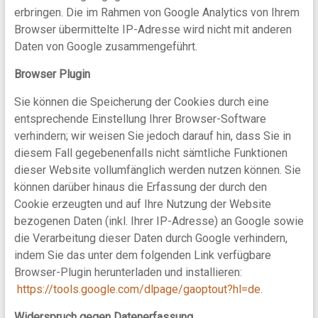
erbringen. Die im Rahmen von Google Analytics von Ihrem
Browser übermittelte IP-Adresse wird nicht mit anderen
Daten von Google zusammengeführt.
Browser Plugin
Sie können die Speicherung der Cookies durch eine
entsprechende Einstellung Ihrer Browser-Software
verhindern; wir weisen Sie jedoch darauf hin, dass Sie in
diesem Fall gegebenenfalls nicht sämtliche Funktionen
dieser Website vollumfänglich werden nutzen können. Sie
können darüber hinaus die Erfassung der durch den
Cookie erzeugten und auf Ihre Nutzung der Website
bezogenen Daten (inkl. Ihrer IP-Adresse) an Google sowie
die Verarbeitung dieser Daten durch Google verhindern,
indem Sie das unter dem folgenden Link verfügbare
Browser-Plugin herunterladen und installieren:
https://tools.google.com/dlpage/gaoptout?hl=de
.
Widerspruch gegen Datenerfassung