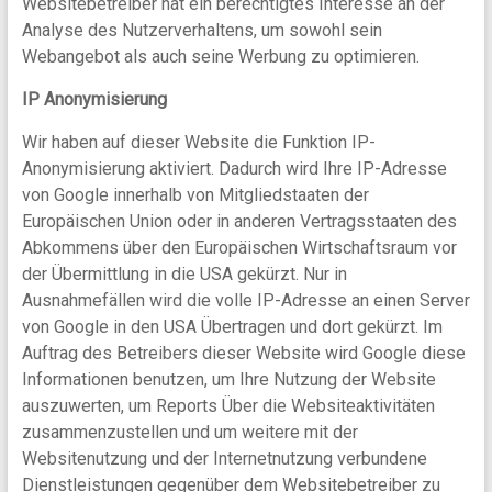
Websitebetreiber hat ein berechtigtes Interesse an der
Analyse des Nutzerverhaltens, um sowohl sein
Webangebot als auch seine Werbung zu optimieren.
IP Anonymisierung
Wir haben auf dieser Website die Funktion IP-
Anonymisierung aktiviert. Dadurch wird Ihre IP-Adresse
von Google innerhalb von Mitgliedstaaten der
Europäischen Union oder in anderen Vertragsstaaten des
Abkommens über den Europäischen Wirtschaftsraum vor
der Übermittlung in die USA gekürzt. Nur in
Ausnahmefällen wird die volle IP-Adresse an einen Server
von Google in den USA Übertragen und dort gekürzt. Im
Auftrag des Betreibers dieser Website wird Google diese
Informationen benutzen, um Ihre Nutzung der Website
auszuwerten, um Reports Über die Websiteaktivitäten
zusammenzustellen und um weitere mit der
Websitenutzung und der Internetnutzung verbundene
Dienstleistungen gegenüber dem Websitebetreiber zu