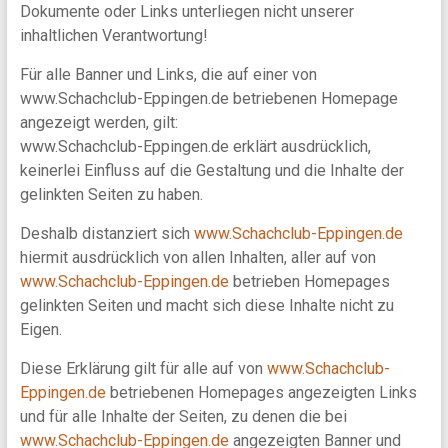
Dokumente oder Links unterliegen nicht unserer
inhaltlichen Verantwortung!
Für alle Banner und Links, die auf einer von
www.Schachclub-Eppingen.de betriebenen Homepage
angezeigt werden, gilt:
www.Schachclub-Eppingen.de erklärt ausdrücklich,
keinerlei Einfluss auf die Gestaltung und die Inhalte der
gelinkten Seiten zu haben.
Deshalb distanziert sich
www.Schachclub-Eppingen.de
hiermit ausdrücklich von allen Inhalten, aller auf von
www.Schachclub-Eppingen.de
betrieben Homepages
gelinkten Seiten und macht sich diese Inhalte nicht zu
Eigen.
Diese Erklärung gilt für alle auf von
www.Schachclub-
Eppingen.de
betriebenen Homepages angezeigten Links
und für alle Inhalte der Seiten, zu denen die bei
www.Schachclub-Eppingen.de
angezeigten Banner und