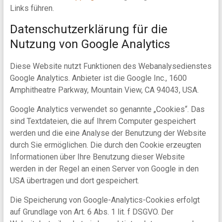
Links führen.
Datenschutzerklärung für die
Nutzung von Google Analytics
Diese Website nutzt Funktionen des Webanalysedienstes
Google Analytics. Anbieter ist die Google Inc., 1600
Amphitheatre Parkway, Mountain View, CA 94043, USA.
Google Analytics verwendet so genannte „Cookies“. Das
sind Textdateien, die auf Ihrem Computer gespeichert
werden und die eine Analyse der Benutzung der Website
durch Sie ermöglichen. Die durch den Cookie erzeugten
Informationen über Ihre Benutzung dieser Website
werden in der Regel an einen Server von Google in den
USA übertragen und dort gespeichert.
Die Speicherung von Google-Analytics-Cookies erfolgt
auf Grundlage von Art. 6 Abs. 1 lit. f DSGVO. Der