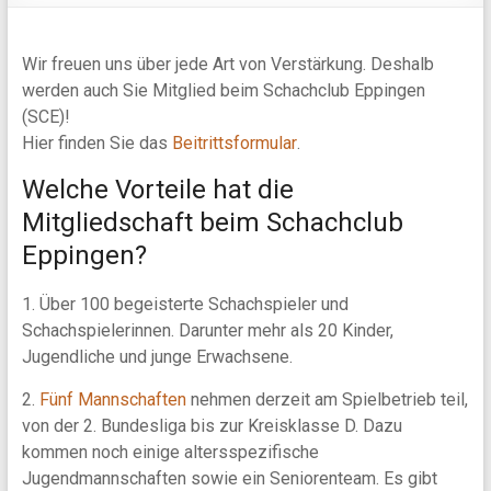
Wir freuen uns über jede Art von Verstärkung. Deshalb
werden auch Sie Mitglied beim Schachclub Eppingen
(SCE)!
Hier finden Sie das
Beitrittsformular
.
Welche Vorteile hat die
Mitgliedschaft beim Schachclub
Eppingen?
1. Über 100 begeisterte Schachspieler und
Schachspielerinnen. Darunter mehr als 20 Kinder,
Jugendliche und junge Erwachsene.
2.
Fünf Mannschaften
nehmen derzeit am Spielbetrieb teil,
von der 2. Bundesliga bis zur Kreisklasse D. Dazu
kommen noch einige altersspezifische
Jugendmannschaften sowie ein Seniorenteam. Es gibt