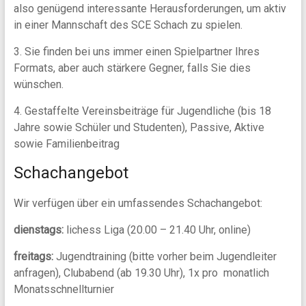
also genügend interessante Herausforderungen, um aktiv
in einer Mannschaft des SCE Schach zu spielen.
3. Sie finden bei uns immer einen Spielpartner Ihres
Formats, aber auch stärkere Gegner, falls Sie dies
wünschen.
4. Gestaffelte Vereinsbeiträge für Jugendliche (bis 18
Jahre sowie Schüler und Studenten), Passive, Aktive
sowie Familienbeitrag
Schachangebot
Wir verfügen über ein umfassendes Schachangebot:
dienstags:
lichess Liga (20.00 – 21.40 Uhr, online)
freitags:
Jugendtraining (bitte vorher beim Jugendleiter
anfragen), Clubabend (ab 19.30 Uhr), 1x pro monatlich
Monatsschnellturnier