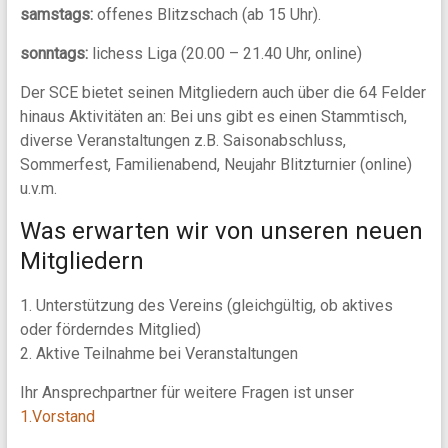
samstags:
offenes Blitzschach (ab 15 Uhr).
sonntags:
lichess Liga (20.00 – 21.40 Uhr, online)
Der SCE bietet seinen Mitgliedern auch über die 64 Felder
hinaus Aktivitäten an: Bei uns gibt es einen Stammtisch,
diverse Veranstaltungen z.B. Saisonabschluss,
Sommerfest, Familienabend, Neujahr Blitzturnier (online)
u.v.m.
Was erwarten wir von unseren neuen
Mitgliedern
1. Unterstützung des Vereins (gleichgültig, ob aktives
oder förderndes Mitglied)
2. Aktive Teilnahme bei Veranstaltungen
Ihr Ansprechpartner für weitere Fragen ist unser
1.Vorstand