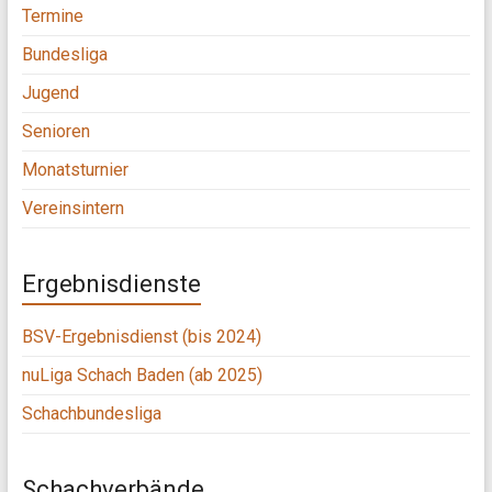
Termine
Bundesliga
Jugend
Senioren
Monatsturnier
Vereinsintern
Ergebnisdienste
BSV-Ergebnisdienst (bis 2024)
nuLiga Schach Baden (ab 2025)
Schachbundesliga
Schachverbände