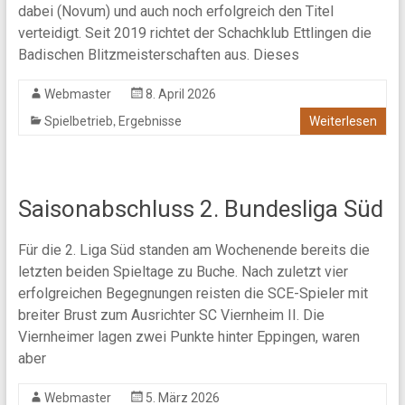
dabei (Novum) und auch noch erfolgreich den Titel
verteidigt. Seit 2019 richtet der Schachklub Ettlingen die
Badischen Blitzmeisterschaften aus. Dieses
Webmaster
8. April 2026
,
Spielbetrieb
Ergebnisse
Weiterlesen
Saisonabschluss 2. Bundesliga Süd
Für die 2. Liga Süd standen am Wochenende bereits die
letzten beiden Spieltage zu Buche. Nach zuletzt vier
erfolgreichen Begegnungen reisten die SCE-Spieler mit
breiter Brust zum Ausrichter SC Viernheim II. Die
Viernheimer lagen zwei Punkte hinter Eppingen, waren
aber
Webmaster
5. März 2026