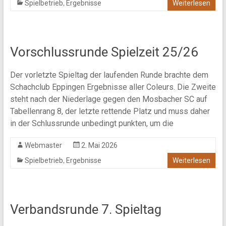
,
Spielbetrieb
Ergebnisse
Weiterlesen
Vorschlussrunde Spielzeit 25/26
Der vorletzte Spieltag der laufenden Runde brachte dem
Schachclub Eppingen Ergebnisse aller Coleurs. Die Zweite
steht nach der Niederlage gegen den Mosbacher SC auf
Tabellenrang 8, der letzte rettende Platz und muss daher
in der Schlussrunde unbedingt punkten, um die
Webmaster
2. Mai 2026
,
Spielbetrieb
Ergebnisse
Weiterlesen
Verbandsrunde 7. Spieltag