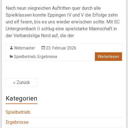
Nach neun siegreichen Auftritten quer durch alle
Spielklassen konnte Eppingen IV und V die Erfolge zehn
und elf feiern, bis es uns wieder erwischen sollte. Mit SC
Untergrombach II schlug eine spielstarke Mannschaft in
der Verbandsliga Nord auf, die der
Webmaster
23. Februar 2026
,
Spielbetrieb
Ergebnisse
Weiterlesen
« Zurück
Kategorien
Spielbetrieb
Ergebnisse