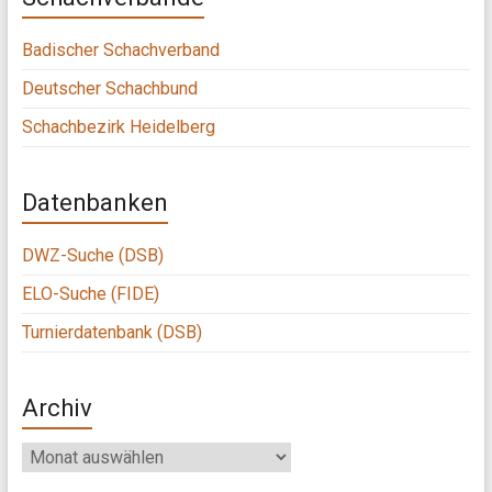
Badischer Schachverband
Deutscher Schachbund
Schachbezirk Heidelberg
Datenbanken
DWZ-Suche (DSB)
ELO-Suche (FIDE)
Turnierdatenbank (DSB)
Archiv
Archiv