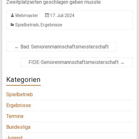
Zweitplatzierten geschlagen geben musste
Webmaster
17. Juli 2024
,
Spielbetrieb
Ergebnisse
←
Bad. Seniorenmannschaftsmeisterschaft
FIDE-Seniorenmannschaftsmeisterschaft
→
Kategorien
Spielbetrieb
Ergebnisse
Termine
Bundesliga
Jugend