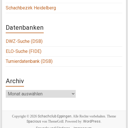
Schachbezirk Heidelberg
Datenbanken
DWZ-Suche (DSB)
ELO-Suche (FIDE)
Turnierdatenbank (DSB)
Archiv
Archiv
Copyright © 2026
Schachclub Eppingen
. Alle Rechte vorbehalten. Theme
Spacious
von ThemeGrill. Powered by:
WordPress
.