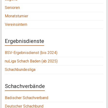
Senioren
Monatsturnier
Vereinsintern
Ergebnisdienste
BSV-Ergebnisdienst (bis 2024)
nuLiga Schach Baden (ab 2025)
Schachbundesliga
Schachverbände
Badischer Schachverband
Deutscher Schachbund