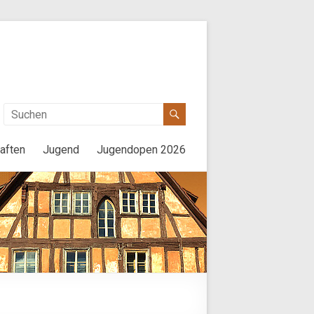
aften
Jugend
Jugendopen 2026