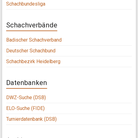
Schachbundesliga
Schachverbände
Badischer Schachverband
Deutscher Schachbund
Schachbezirk Heidelberg
Datenbanken
DWZ-Suche (DSB)
ELO-Suche (FIDE)
Turnierdatenbank (DSB)