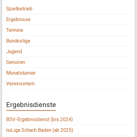
Spielbetrieb
Ergebnisse
Termine
Bundesliga
Jugend
Senioren
Monatsturnier
Vereinsintern
Ergebnisdienste
BSV-Ergebnisdienst (bis 2024)
nuLiga Schach Baden (ab 2025)