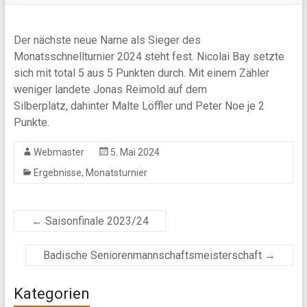
Der nächste neue Name als Sieger des
Monatsschnellturnier 2024 steht fest. Nicolai Bay setzte
sich mit total 5 aus 5 Punkten durch. Mit einem Zähler
weniger landete Jonas Reimold auf dem
Silberplatz, dahinter Malte Löffler und Peter Noe je 2
Punkte.
Webmaster
5. Mai 2024
,
Ergebnisse
Monatsturnier
←
Saisonfinale 2023/24
Badische Seniorenmannschaftsmeisterschaft
→
Kategorien