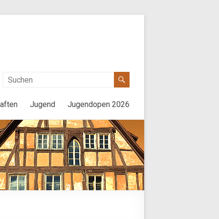
aften
Jugend
Jugendopen 2026