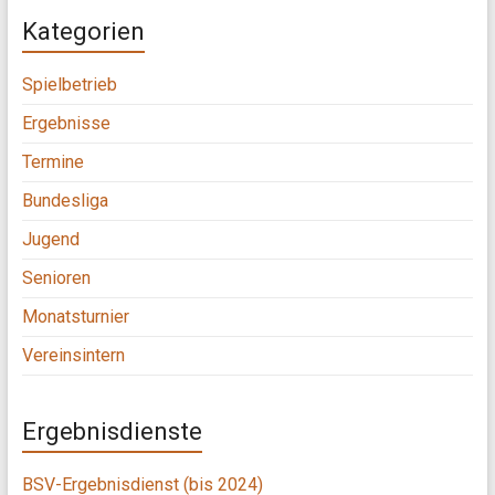
Kategorien
Spielbetrieb
Ergebnisse
Termine
Bundesliga
Jugend
Senioren
Monatsturnier
Vereinsintern
Ergebnisdienste
BSV-Ergebnisdienst (bis 2024)