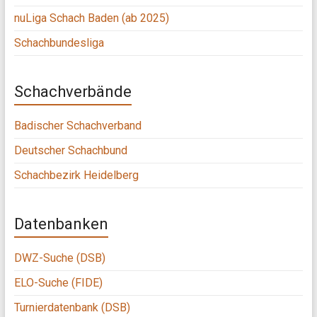
nuLiga Schach Baden (ab 2025)
Schachbundesliga
Schachverbände
Badischer Schachverband
Deutscher Schachbund
Schachbezirk Heidelberg
Datenbanken
DWZ-Suche (DSB)
ELO-Suche (FIDE)
Turnierdatenbank (DSB)