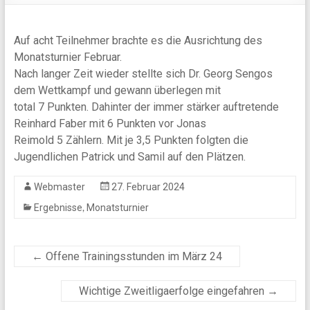
Auf acht Teilnehmer brachte es die Ausrichtung des
Monatsturnier Februar.
Nach langer Zeit wieder stellte sich Dr. Georg Sengos
dem Wettkampf und gewann überlegen mit
total 7 Punkten. Dahinter der immer stärker auftretende
Reinhard Faber mit 6 Punkten vor Jonas
Reimold 5 Zählern. Mit je 3,5 Punkten folgten die
Jugendlichen Patrick und Samil auf den Plätzen.
Webmaster
27. Februar 2024
,
Ergebnisse
Monatsturnier
←
Offene Trainingsstunden im März 24
Wichtige Zweitligaerfolge eingefahren
→