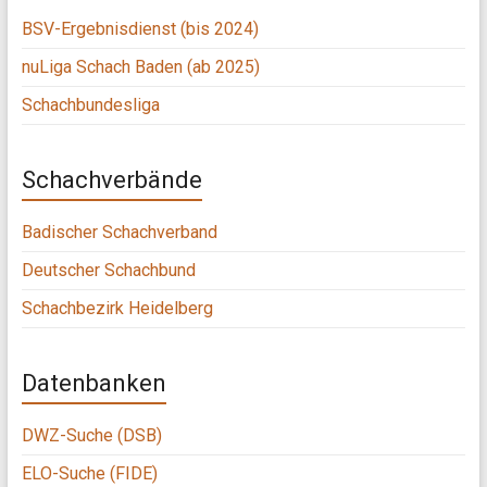
BSV-Ergebnisdienst (bis 2024)
nuLiga Schach Baden (ab 2025)
Schachbundesliga
Schachverbände
Badischer Schachverband
Deutscher Schachbund
Schachbezirk Heidelberg
Datenbanken
DWZ-Suche (DSB)
ELO-Suche (FIDE)