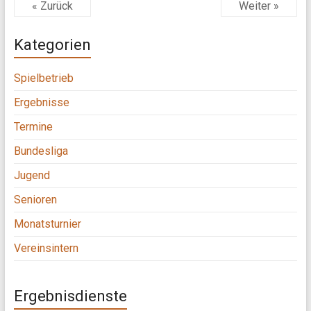
« Zurück
Weiter »
Kategorien
Spielbetrieb
Ergebnisse
Termine
Bundesliga
Jugend
Senioren
Monatsturnier
Vereinsintern
Ergebnisdienste