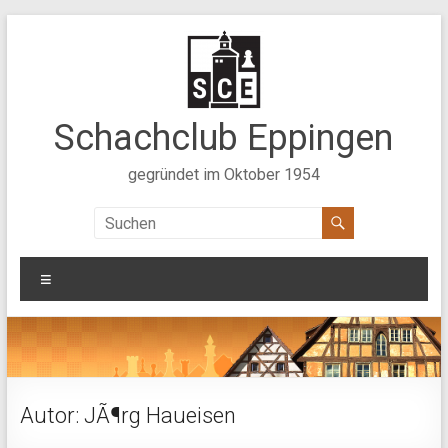
Zum
Inhalt
springen
Schachclub Eppingen
gegründet im Oktober 1954
Menü
Autor:
JÃ¶rg Haueisen