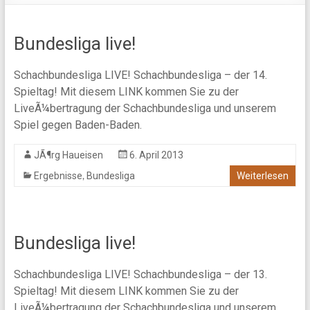
Bundesliga live!
Schachbundesliga LIVE! Schachbundesliga – der 14.
Spieltag! Mit diesem LINK kommen Sie zu der
LiveÃ¼bertragung der Schachbundesliga und unserem
Spiel gegen Baden-Baden.
JÃ¶rg Haueisen
6. April 2013
,
Ergebnisse
Bundesliga
Weiterlesen
Bundesliga live!
Schachbundesliga LIVE! Schachbundesliga – der 13.
Spieltag! Mit diesem LINK kommen Sie zu der
LiveÃ¼bertragung der Schachbundesliga und unserem