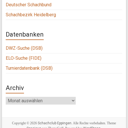
Deutscher Schachbund
Schachbezirk Heidelberg
Datenbanken
DWZ-Suche (DSB)
ELO-Suche (FIDE)
Turnierdatenbank (DSB)
Archiv
Archiv
Copyright © 2026
Schachclub Eppingen
. Alle Rechte vorbehalten. Theme