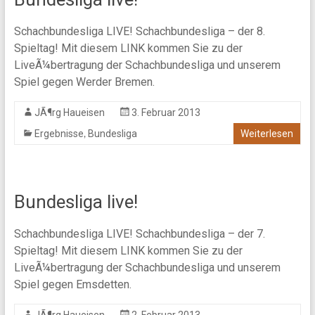
Schachbundesliga LIVE! Schachbundesliga – der 8.
Spieltag! Mit diesem LINK kommen Sie zu der
LiveÃ¼bertragung der Schachbundesliga und unserem
Spiel gegen Werder Bremen.
JÃ¶rg Haueisen
3. Februar 2013
,
Ergebnisse
Bundesliga
Weiterlesen
Bundesliga live!
Schachbundesliga LIVE! Schachbundesliga – der 7.
Spieltag! Mit diesem LINK kommen Sie zu der
LiveÃ¼bertragung der Schachbundesliga und unserem
Spiel gegen Emsdetten.