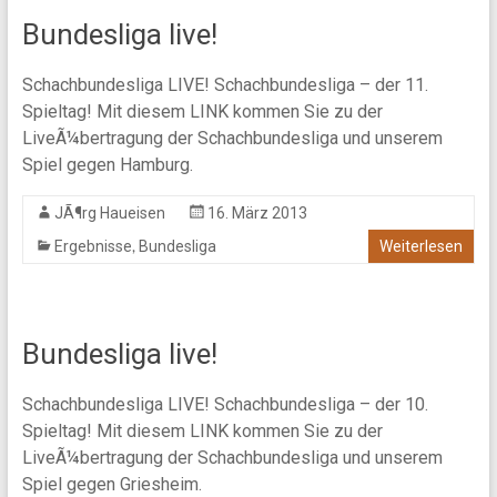
Bundesliga live!
Schachbundesliga LIVE! Schachbundesliga – der 11.
Spieltag! Mit diesem LINK kommen Sie zu der
LiveÃ¼bertragung der Schachbundesliga und unserem
Spiel gegen Hamburg.
JÃ¶rg Haueisen
16. März 2013
,
Ergebnisse
Bundesliga
Weiterlesen
Bundesliga live!
Schachbundesliga LIVE! Schachbundesliga – der 10.
Spieltag! Mit diesem LINK kommen Sie zu der
LiveÃ¼bertragung der Schachbundesliga und unserem
Spiel gegen Griesheim.