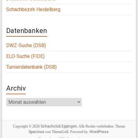
Schachbezirk Heidelberg
Datenbanken
DWZ-Suche (DSB)
ELO-Suche (FIDE)
Turnierdatenbank (DSB)
Archiv
Archiv
Copyright © 2026
Schachclub Eppingen
. Alle Rechte vorbehalten. Theme
Spacious
von ThemeGrill. Powered by:
WordPress
.