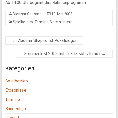
Ab 14:00 Uhr beginnt das Rahmenprogramm.
Dietmar Gebhard
19. Mai 2008
,
,
Spielbetrieb
Termine
Vereinsintern
←
Vladimir Shapiro ist Pokalsieger
Sommerfest 2008 mit Quartalsblitzturnier
→
Kategorien
Spielbetrieb
Ergebnisse
Termine
Bundesliga
Jugend