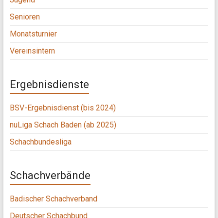
Senioren
Monatsturnier
Vereinsintern
Ergebnisdienste
BSV-Ergebnisdienst (bis 2024)
nuLiga Schach Baden (ab 2025)
Schachbundesliga
Schachverbände
Badischer Schachverband
Deutscher Schachbund