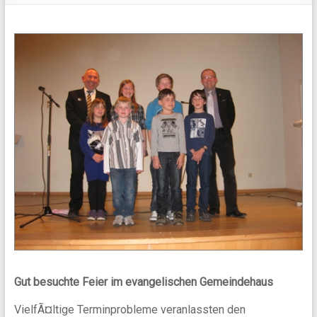
Gut besuchte Feier im evangelischen Gemeindehaus
VielfÃ¤ltige Terminprobleme veranlassten den