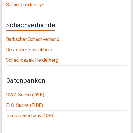
Schachbundesliga
Schachverbände
Badischer Schachverband
Deutscher Schachbund
Schachbezirk Heidelberg
Datenbanken
DWZ-Suche (DSB)
ELO-Suche (FIDE)
Turnierdatenbank (DSB)