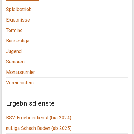
Spielbetrieb
Ergebnisse
Termine
Bundesliga
Jugend
Senioren
Monatsturnier
Vereinsintern
Ergebnisdienste
BSV-Ergebnisdienst (bis 2024)
nuLiga Schach Baden (ab 2025)