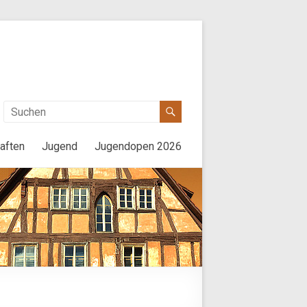
aften
Jugend
Jugendopen 2026