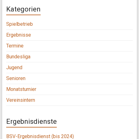
Kategorien
Spielbetrieb
Ergebnisse
Termine
Bundesliga
Jugend
Senioren
Monatsturnier
Vereinsintern
Ergebnisdienste
BSV-Ergebnisdienst (bis 2024)