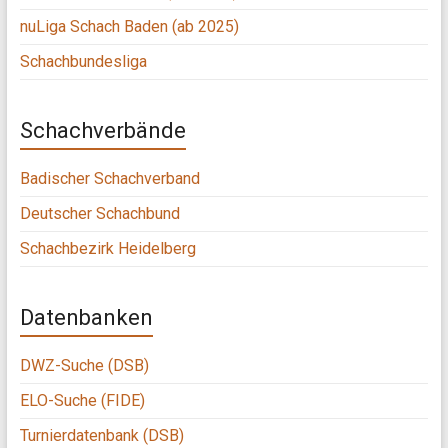
nuLiga Schach Baden (ab 2025)
Schachbundesliga
Schachverbände
Badischer Schachverband
Deutscher Schachbund
Schachbezirk Heidelberg
Datenbanken
DWZ-Suche (DSB)
ELO-Suche (FIDE)
Turnierdatenbank (DSB)