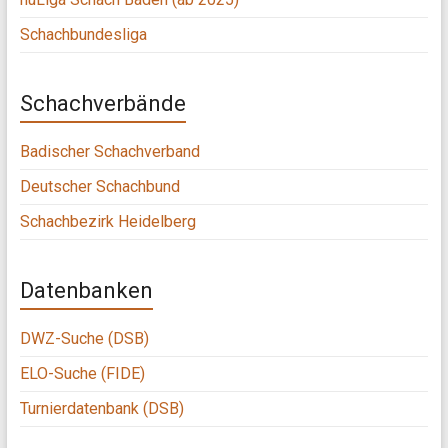
Schachbundesliga
Schachverbände
Badischer Schachverband
Deutscher Schachbund
Schachbezirk Heidelberg
Datenbanken
DWZ-Suche (DSB)
ELO-Suche (FIDE)
Turnierdatenbank (DSB)