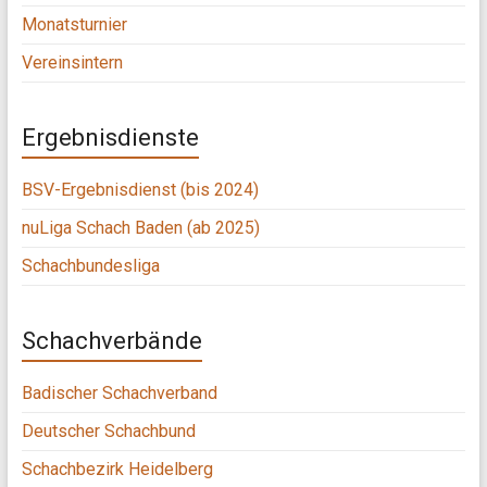
Monatsturnier
Vereinsintern
Ergebnisdienste
BSV-Ergebnisdienst (bis 2024)
nuLiga Schach Baden (ab 2025)
Schachbundesliga
Schachverbände
Badischer Schachverband
Deutscher Schachbund
Schachbezirk Heidelberg