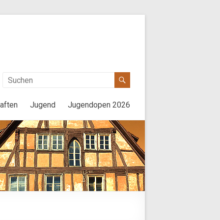
aften
Jugend
Jugendopen 2026