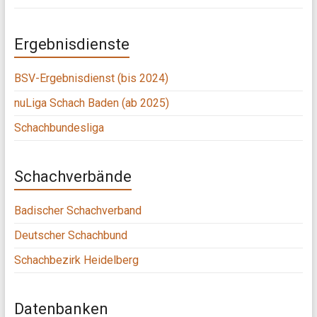
Ergebnisdienste
BSV-Ergebnisdienst (bis 2024)
nuLiga Schach Baden (ab 2025)
Schachbundesliga
Schachverbände
Badischer Schachverband
Deutscher Schachbund
Schachbezirk Heidelberg
Datenbanken