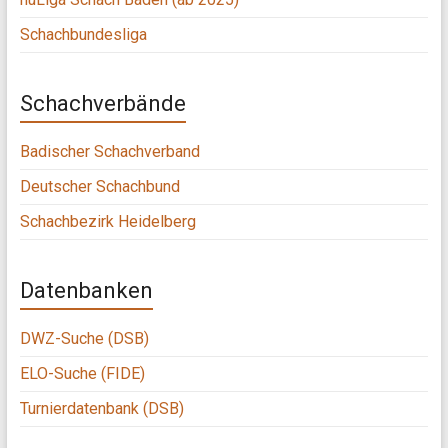
Schachbundesliga
Schachverbände
Badischer Schachverband
Deutscher Schachbund
Schachbezirk Heidelberg
Datenbanken
DWZ-Suche (DSB)
ELO-Suche (FIDE)
Turnierdatenbank (DSB)