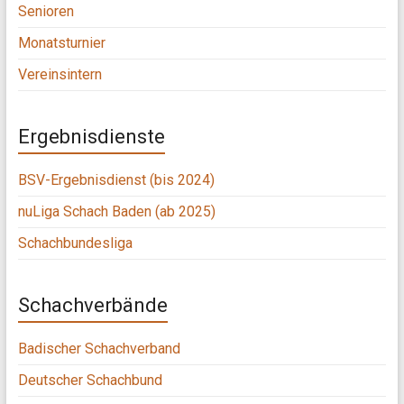
Senioren
Monatsturnier
Vereinsintern
Ergebnisdienste
BSV-Ergebnisdienst (bis 2024)
nuLiga Schach Baden (ab 2025)
Schachbundesliga
Schachverbände
Badischer Schachverband
Deutscher Schachbund