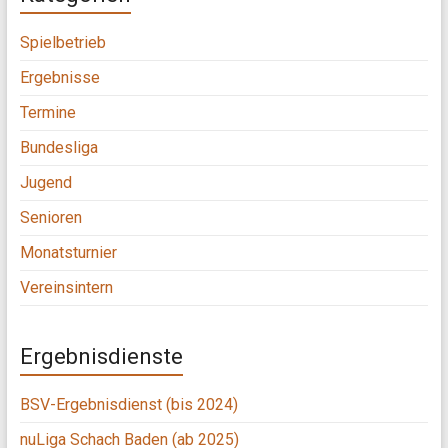
Spielbetrieb
Ergebnisse
Termine
Bundesliga
Jugend
Senioren
Monatsturnier
Vereinsintern
Ergebnisdienste
BSV-Ergebnisdienst (bis 2024)
nuLiga Schach Baden (ab 2025)