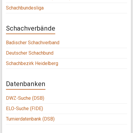
Schachbundesliga
Schachverbände
Badischer Schachverband
Deutscher Schachbund
Schachbezirk Heidelberg
Datenbanken
DWZ-Suche (DSB)
ELO-Suche (FIDE)
Turnierdatenbank (DSB)