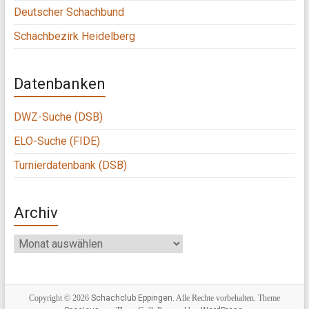
Deutscher Schachbund
Schachbezirk Heidelberg
Datenbanken
DWZ-Suche (DSB)
ELO-Suche (FIDE)
Turnierdatenbank (DSB)
Archiv
Archiv
Copyright © 2026
Schachclub Eppingen
. Alle Rechte vorbehalten. Theme