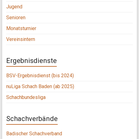
Jugend
Senioren
Monatsturnier
Vereinsintern
Ergebnisdienste
BSV-Ergebnisdienst (bis 2024)
nuLiga Schach Baden (ab 2025)
Schachbundesliga
Schachverbände
Badischer Schachverband