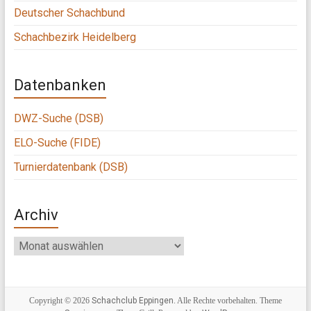
Deutscher Schachbund
Schachbezirk Heidelberg
Datenbanken
DWZ-Suche (DSB)
ELO-Suche (FIDE)
Turnierdatenbank (DSB)
Archiv
Archiv
Copyright © 2026
Schachclub Eppingen
. Alle Rechte vorbehalten. Theme