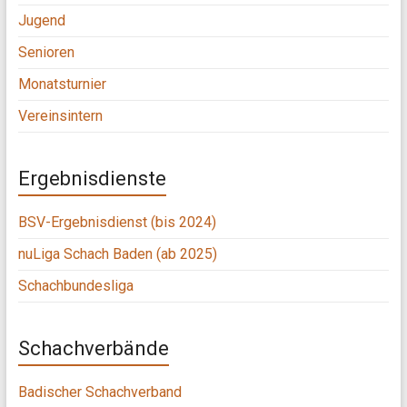
Jugend
Senioren
Monatsturnier
Vereinsintern
Ergebnisdienste
BSV-Ergebnisdienst (bis 2024)
nuLiga Schach Baden (ab 2025)
Schachbundesliga
Schachverbände
Badischer Schachverband