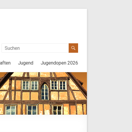
aften
Jugend
Jugendopen 2026