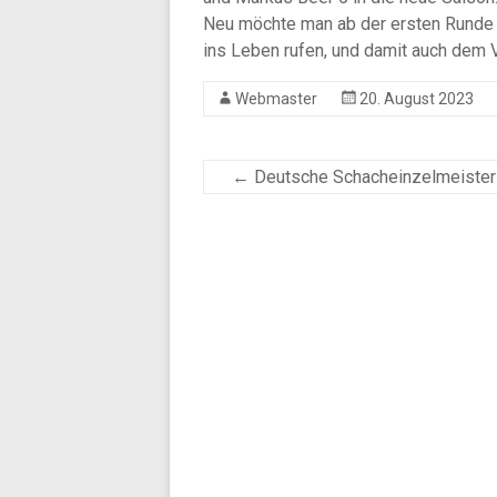
Neu möchte man ab der ersten Runde 
ins Leben rufen, und damit auch dem
Webmaster
20. August 2023
←
Deutsche Schacheinzelmeister