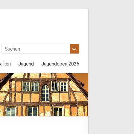
aften
Jugend
Jugendopen 2026