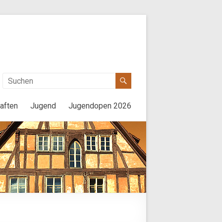
aften
Jugend
Jugendopen 2026