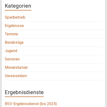
Kategorien
Spielbetrieb
Ergebnisse
Termine
Bundesliga
Jugend
Senioren
Monatsturnier
Vereinsintern
Ergebnisdienste
BSV-Ergebnisdienst (bis 2024)