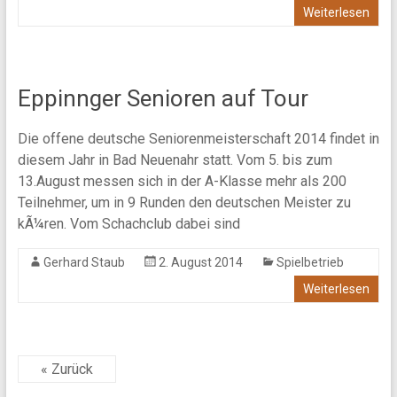
Weiterlesen
Eppinnger Senioren auf Tour
Die offene deutsche Seniorenmeisterschaft 2014 findet in
diesem Jahr in Bad Neuenahr statt. Vom 5. bis zum
13.August messen sich in der A-Klasse mehr als 200
Teilnehmer, um in 9 Runden den deutschen Meister zu
kÃ¼ren. Vom Schachclub dabei sind
Gerhard Staub
2. August 2014
Spielbetrieb
Weiterlesen
« Zurück