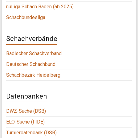
nuLiga Schach Baden (ab 2025)
Schachbundesliga
Schachverbände
Badischer Schachverband
Deutscher Schachbund
Schachbezirk Heidelberg
Datenbanken
DWZ-Suche (DSB)
ELO-Suche (FIDE)
Turnierdatenbank (DSB)