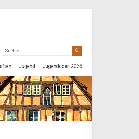
aften
Jugend
Jugendopen 2026