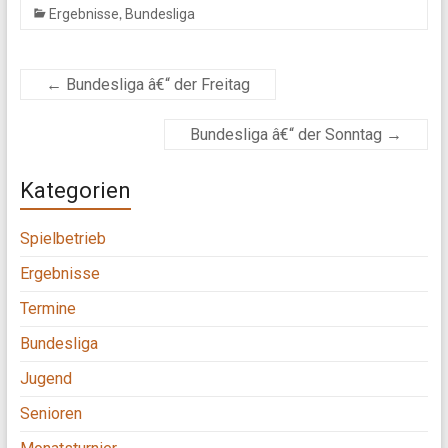
,
Ergebnisse
Bundesliga
←
Bundesliga â€“ der Freitag
Bundesliga â€“ der Sonntag
→
Kategorien
Spielbetrieb
Ergebnisse
Termine
Bundesliga
Jugend
Senioren