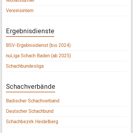
Monatsturnier
Vereinsintern
Ergebnisdienste
BSV-Ergebnisdienst (bis 2024)
nuLiga Schach Baden (ab 2025)
Schachbundesliga
Schachverbände
Badischer Schachverband
Deutscher Schachbund
Schachbezirk Heidelberg