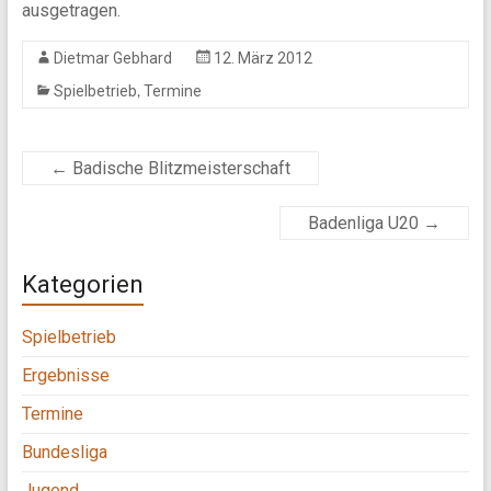
ausgetragen.
Dietmar Gebhard
12. März 2012
,
Spielbetrieb
Termine
←
Badische Blitzmeisterschaft
Badenliga U20
→
Kategorien
Spielbetrieb
Ergebnisse
Termine
Bundesliga
Jugend