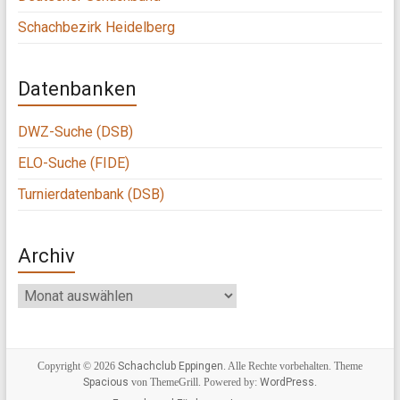
Schachbezirk Heidelberg
Datenbanken
DWZ-Suche (DSB)
ELO-Suche (FIDE)
Turnierdatenbank (DSB)
Archiv
Archiv
Copyright © 2026
Schachclub Eppingen
. Alle Rechte vorbehalten. Theme
Spacious
von ThemeGrill. Powered by:
WordPress
.