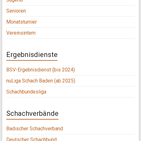
Senioren
Monatsturnier
Vereinsintern
Ergebnisdienste
BSV-Ergebnisdienst (bis 2024)
nuLiga Schach Baden (ab 2025)
Schachbundesliga
Schachverbände
Badischer Schachverband
Deutscher Schachbund