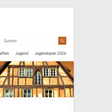
aften
Jugend
Jugendopen 2026