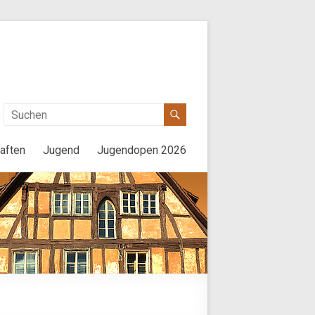
aften
Jugend
Jugendopen 2026