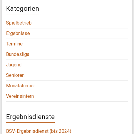
Kategorien
Spielbetrieb
Ergebnisse
Termine
Bundesliga
Jugend
Senioren
Monatsturnier
Vereinsintern
Ergebnisdienste
BSV-Ergebnisdienst (bis 2024)