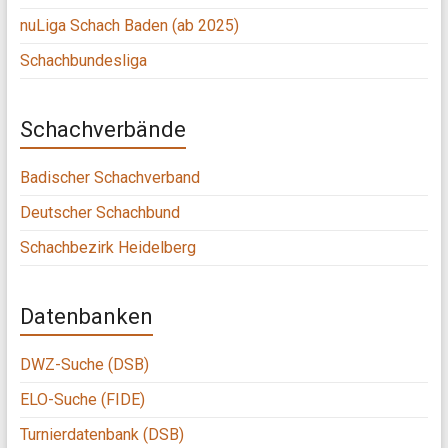
nuLiga Schach Baden (ab 2025)
Schachbundesliga
Schachverbände
Badischer Schachverband
Deutscher Schachbund
Schachbezirk Heidelberg
Datenbanken
DWZ-Suche (DSB)
ELO-Suche (FIDE)
Turnierdatenbank (DSB)