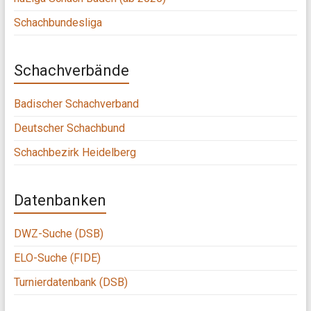
Schachbundesliga
Schachverbände
Badischer Schachverband
Deutscher Schachbund
Schachbezirk Heidelberg
Datenbanken
DWZ-Suche (DSB)
ELO-Suche (FIDE)
Turnierdatenbank (DSB)