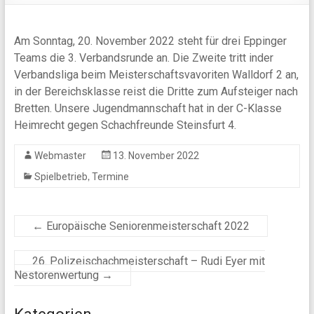
Am Sonntag, 20. November 2022 steht für drei Eppinger
Teams die 3. Verbandsrunde an. Die Zweite tritt inder
Verbandsliga beim Meisterschaftsvavoriten Walldorf 2 an,
in der Bereichsklasse reist die Dritte zum Aufsteiger nach
Bretten. Unsere Jugendmannschaft hat in der C-Klasse
Heimrecht gegen Schachfreunde Steinsfurt 4.
Webmaster
13. November 2022
,
Spielbetrieb
Termine
←
Europäische Seniorenmeisterschaft 2022
26. Polizeischachmeisterschaft – Rudi Eyer mit
Nestorenwertung
→