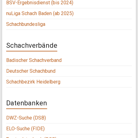
BSV-Ergebnisdienst (bis 2024)
nuLiga Schach Baden (ab 2025)
Schachbundesliga
Schachverbände
Badischer Schachverband
Deutscher Schachbund
Schachbezirk Heidelberg
Datenbanken
DWZ-Suche (DSB)
ELO-Suche (FIDE)