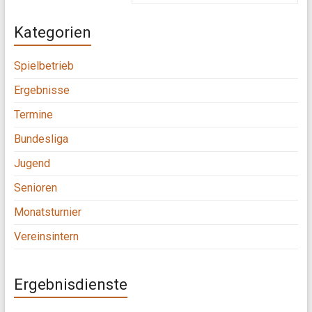
Kategorien
Spielbetrieb
Ergebnisse
Termine
Bundesliga
Jugend
Senioren
Monatsturnier
Vereinsintern
Ergebnisdienste