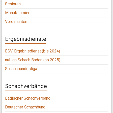
Senioren
Monatsturnier
Vereinsintern
Ergebnisdienste
BSV-Ergebnisdienst (bis 2024)
nuLiga Schach Baden (ab 2025)
Schachbundesliga
Schachverbände
Badischer Schachverband
Deutscher Schachbund