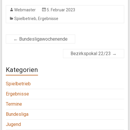
Webmaster
5. Februar 2023
,
Spielbetrieb
Ergebnisse
←
Bundesligawochenende
Bezirkspokal 22/23
→
Kategorien
Spielbetrieb
Ergebnisse
Termine
Bundesliga
Jugend