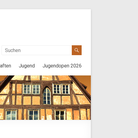
aften
Jugend
Jugendopen 2026