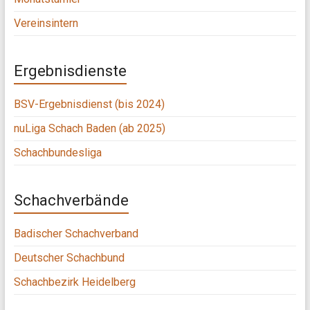
Vereinsintern
Ergebnisdienste
BSV-Ergebnisdienst (bis 2024)
nuLiga Schach Baden (ab 2025)
Schachbundesliga
Schachverbände
Badischer Schachverband
Deutscher Schachbund
Schachbezirk Heidelberg