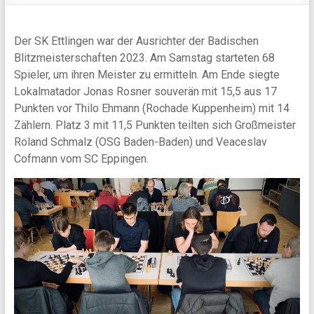
Der SK Ettlingen war der Ausrichter der Badischen
Blitzmeisterschaften 2023. Am Samstag starteten 68
Spieler, um ihren Meister zu ermitteln. Am Ende siegte
Lokalmatador Jonas Rosner souverän mit 15,5 aus 17
Punkten vor Thilo Ehmann (Rochade Kuppenheim) mit 14
Zählern. Platz 3 mit 11,5 Punkten teilten sich Großmeister
Roland Schmalz (OSG Baden-Baden) und Veaceslav
Cofmann vom SC Eppingen.