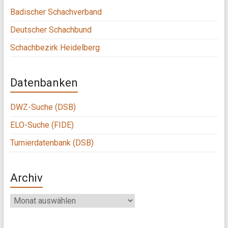
Badischer Schachverband
Deutscher Schachbund
Schachbezirk Heidelberg
Datenbanken
DWZ-Suche (DSB)
ELO-Suche (FIDE)
Turnierdatenbank (DSB)
Archiv
Archiv