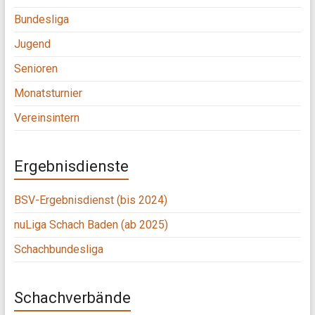
Bundesliga
Jugend
Senioren
Monatsturnier
Vereinsintern
Ergebnisdienste
BSV-Ergebnisdienst (bis 2024)
nuLiga Schach Baden (ab 2025)
Schachbundesliga
Schachverbände