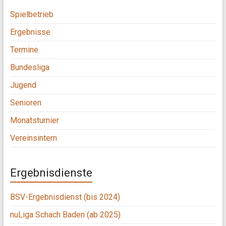
Spielbetrieb
Ergebnisse
Termine
Bundesliga
Jugend
Senioren
Monatsturnier
Vereinsintern
Ergebnisdienste
BSV-Ergebnisdienst (bis 2024)
nuLiga Schach Baden (ab 2025)