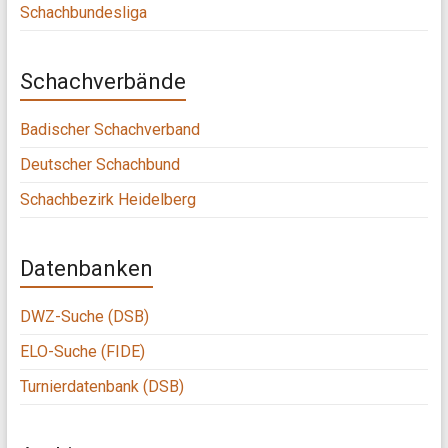
Schachbundesliga
Schachverbände
Badischer Schachverband
Deutscher Schachbund
Schachbezirk Heidelberg
Datenbanken
DWZ-Suche (DSB)
ELO-Suche (FIDE)
Turnierdatenbank (DSB)