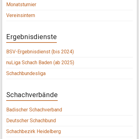
Monatsturnier
Vereinsintern
Ergebnisdienste
BSV-Ergebnisdienst (bis 2024)
nuLiga Schach Baden (ab 2025)
Schachbundesliga
Schachverbände
Badischer Schachverband
Deutscher Schachbund
Schachbezirk Heidelberg