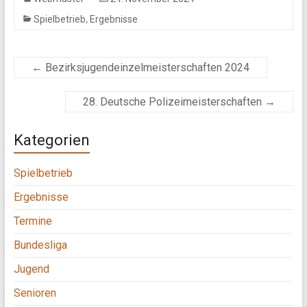
,
Spielbetrieb
Ergebnisse
←
Bezirksjugendeinzelmeisterschaften 2024
28. Deutsche Polizeimeisterschaften
→
Kategorien
Spielbetrieb
Ergebnisse
Termine
Bundesliga
Jugend
Senioren