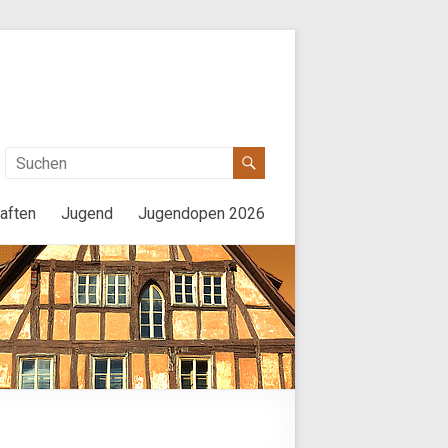
aften
Jugend
Jugendopen 2026