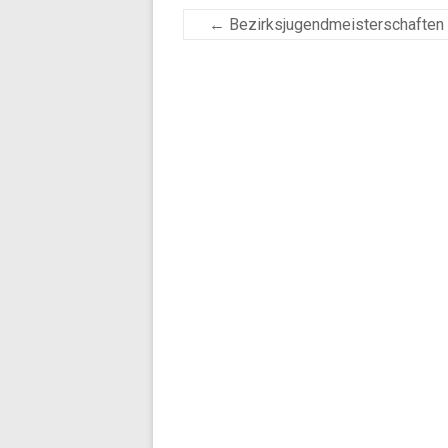
←
Bezirksjugendmeisterschaften