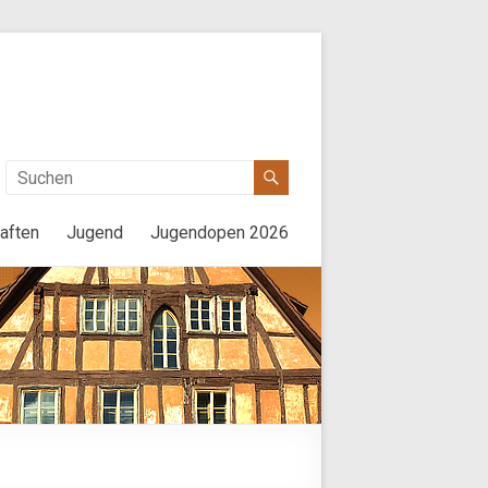
aften
Jugend
Jugendopen 2026