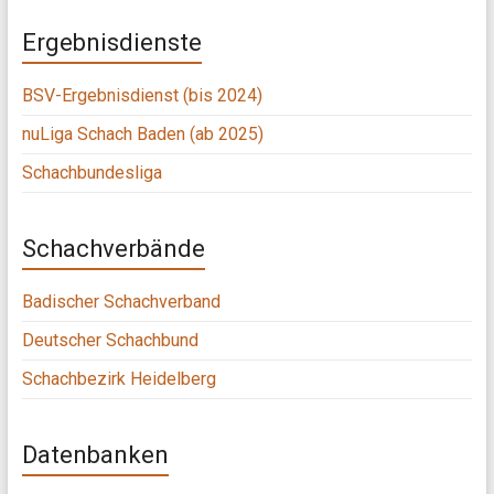
Ergebnisdienste
BSV-Ergebnisdienst (bis 2024)
nuLiga Schach Baden (ab 2025)
Schachbundesliga
Schachverbände
Badischer Schachverband
Deutscher Schachbund
Schachbezirk Heidelberg
Datenbanken