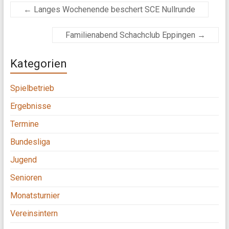
←
Langes Wochenende beschert SCE Nullrunde
Familienabend Schachclub Eppingen
→
Kategorien
Spielbetrieb
Ergebnisse
Termine
Bundesliga
Jugend
Senioren
Monatsturnier
Vereinsintern