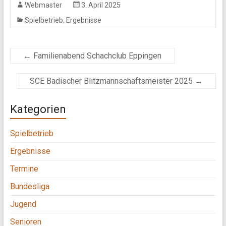
Webmaster
3. April 2025
,
Spielbetrieb
Ergebnisse
←
Familienabend Schachclub Eppingen
SCE Badischer Blitzmannschaftsmeister 2025
→
Kategorien
Spielbetrieb
Ergebnisse
Termine
Bundesliga
Jugend
Senioren