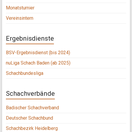
Monatsturnier
Vereinsintern
Ergebnisdienste
BSV-Ergebnisdienst (bis 2024)
nuLiga Schach Baden (ab 2025)
Schachbundesliga
Schachverbände
Badischer Schachverband
Deutscher Schachbund
Schachbezirk Heidelberg